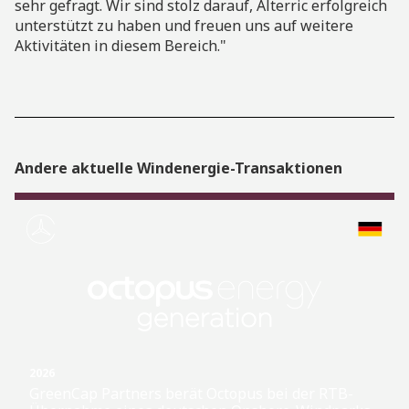
sehr gefragt. Wir sind stolz darauf, Alterric erfolgreich
unterstützt zu haben und freuen uns auf weitere
Aktivitäten in diesem Bereich."
Andere aktuelle Windenergie-Transaktionen
2026
GreenCap Partners berät Octopus bei der RTB-