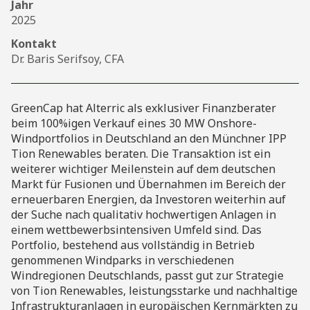
Jahr
2025
Kontakt
Dr. Baris Serifsoy, CFA
GreenCap hat Alterric als exklusiver Finanzberater
beim 100%igen Verkauf eines 30 MW Onshore-
Windportfolios in Deutschland an den Münchner IPP
Tion Renewables beraten. Die Transaktion ist ein
weiterer wichtiger Meilenstein auf dem deutschen
Markt für Fusionen und Übernahmen im Bereich der
erneuerbaren Energien, da Investoren weiterhin auf
der Suche nach qualitativ hochwertigen Anlagen in
einem wettbewerbsintensiven Umfeld sind. Das
Portfolio, bestehend aus vollständig in Betrieb
genommenen Windparks in verschiedenen
Windregionen Deutschlands, passt gut zur Strategie
von Tion Renewables, leistungsstarke und nachhaltige
Infrastrukturanlagen in europäischen Kernmärkten zu