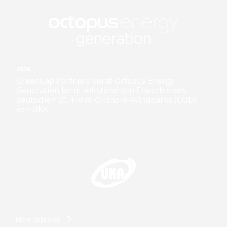
2026
GreenCap Partners berät Octopus Energy
Generation beim vollständigen Erwerb eines
deutschen 20,4-MW-Onshore-Windparks (COD)
von UKA
Mehr erfahren