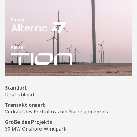
Kontakt
Kunde
Datenschutzbestimmungen
Käufer
Standort
Deutschland
Transaktionsart
Verkauf des Portfolios zum Nachnahmepreis
Größe des Projekts
30 MW Onshore-Windpark