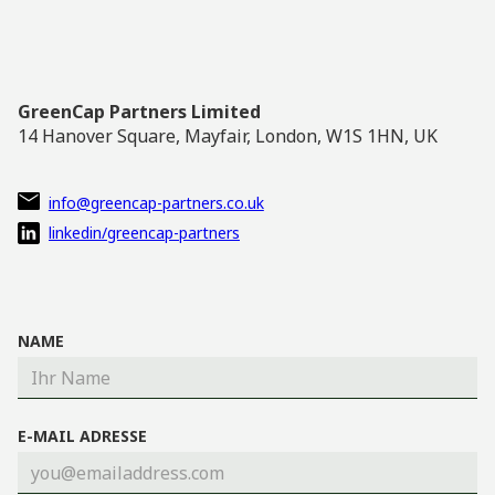
GreenCap Partners Limited
14 Hanover Square, Mayfair, London, W1S 1HN, UK
info@greencap-partners.co.uk
linkedin/greencap-partners
NAME
E-MAIL ADRESSE