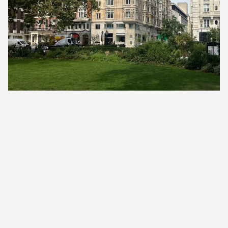
Kontakt
Datenschutzbestimmungen