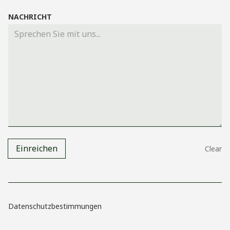
NACHRICHT
Datenschutzbestimmungen